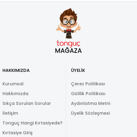
HAKKIMIZDA
ÜYELİK
Kurumsal
Çerez Politikası
Hakkımızda
Gizlilik Politikası
Sıkça Sorulan Sorular
Aydınlatma Metni
İletişim
Üyelik Sözleşmesi
Tonguç Hangi Kırtasiyede?
Kırtasiye Giriş