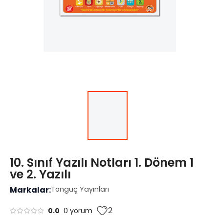
10. Sınıf Yazılı Notları 1. Dönem 1
ve 2. Yazılı
Markalar:
Tonguç Yayınları
2
0.0
0 yorum