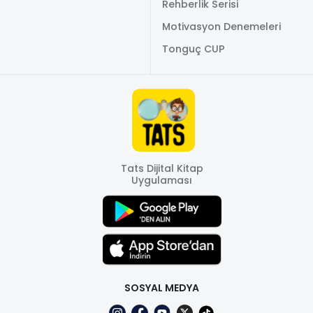
Rehberlik Serisi
Motivasyon Denemeleri
Tonguç CUP
Tats Dijital Kitap
Uygulaması
SOSYAL MEDYA