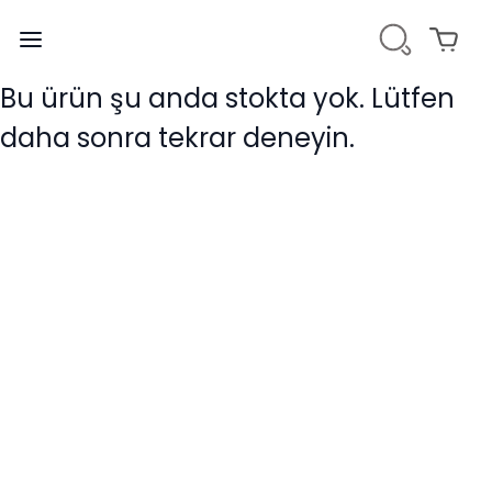
Bu ürün şu anda stokta yok. Lütfen
daha sonra tekrar deneyin.