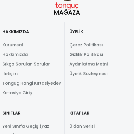
HAKKIMIZDA
ÜYELİK
Kurumsal
Çerez Politikası
Hakkımızda
Gizlilik Politikası
Sıkça Sorulan Sorular
Aydınlatma Metni
İletişim
Üyelik Sözleşmesi
Tonguç Hangi Kırtasiyede?
Kırtasiye Giriş
SINIFLAR
KİTAPLAR
Yeni Sınıfa Geçiş (Yaz
0'dan Serisi