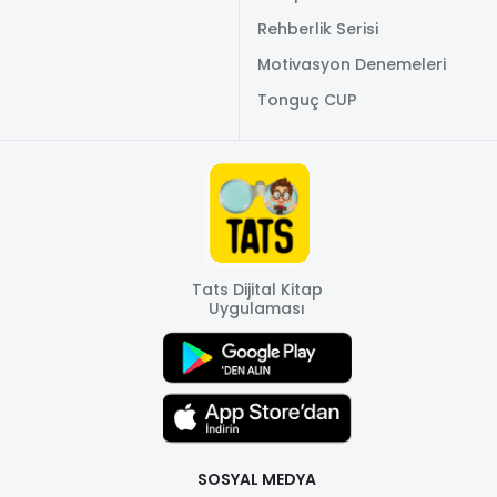
Rehberlik Serisi
Motivasyon Denemeleri
Tonguç CUP
Tats Dijital Kitap
Uygulaması
SOSYAL MEDYA