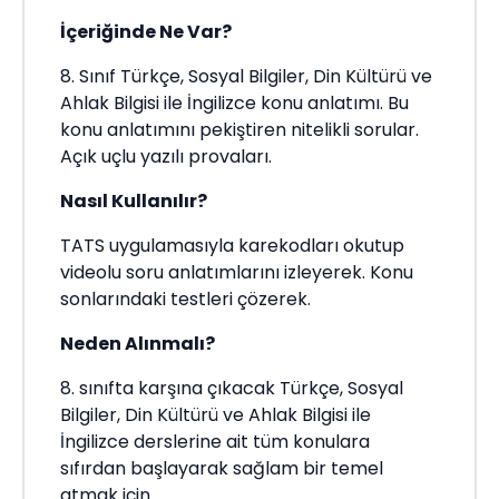
İçeriğinde Ne Var?
8. Sınıf Türkçe, Sosyal Bilgiler, Din Kültürü ve
Ahlak Bilgisi ile İngilizce konu anlatımı. Bu
konu anlatımını pekiştiren nitelikli sorular.
Açık uçlu yazılı provaları.
Nasıl Kullanılır?
TATS uygulamasıyla karekodları okutup
videolu soru anlatımlarını izleyerek. Konu
sonlarındaki testleri çözerek.
Neden Alınmalı?
8. sınıfta karşına çıkacak Türkçe, Sosyal
Bilgiler, Din Kültürü ve Ahlak Bilgisi ile
İngilizce derslerine ait tüm konulara
sıfırdan başlayarak sağlam bir temel
atmak için.