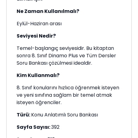
Ne Zaman Kullanılmalı?
Eylül-Haziran arası
Seviyesi Nedir?
Temel-başlangıç seviyesidir. Bu kitaptan
sonra 8. Sınıf Dinamo Plus ve Tüm Dersler
Soru Bankası çözülmesi idealdir.
Kim Kullanmalı?
8. Sınıf konularını hızlıca öğrenmek isteyen
ve yeni sınıfına sağlam bir temel atmak
isteyen öğrenciler.
Türü:
Konu Anlatımlı Soru Bankası
Sayfa Sayısı:
392