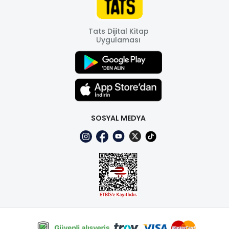
Tats Dijital Kitap
Uygulaması
SOSYAL MEDYA