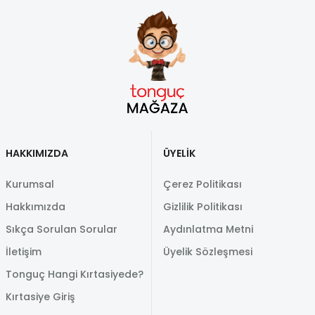
HAKKIMIZDA
ÜYELİK
Kurumsal
Çerez Politikası
Hakkımızda
Gizlilik Politikası
Sıkça Sorulan Sorular
Aydınlatma Metni
İletişim
Üyelik Sözleşmesi
Tonguç Hangi Kırtasiyede?
Kırtasiye Giriş