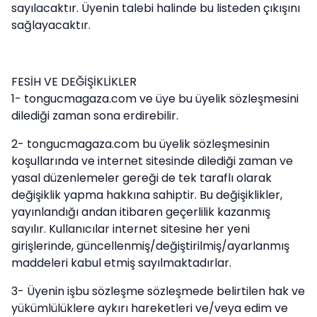
sayılacaktır. Üyenin talebi halinde bu listeden çıkışını
sağlayacaktır.
FESİH VE DEĞİŞİKLİKLER
1- tongucmagaza.com ve üye bu üyelik sözleşmesini
dilediği zaman sona erdirebilir.
2- tongucmagaza.com bu üyelik sözleşmesinin
koşullarında ve internet sitesinde dilediği zaman ve
yasal düzenlemeler gereği de tek taraflı olarak
değişiklik yapma hakkına sahiptir. Bu değişiklikler,
yayınlandığı andan itibaren geçerlilik kazanmış
sayılır. Kullanıcılar internet sitesine her yeni
girişlerinde, güncellenmiş/değiştirilmiş/ayarlanmış
maddeleri kabul etmiş sayılmaktadırlar.
3- Üyenin işbu sözleşme sözleşmede belirtilen hak ve
yükümlülüklere aykırı hareketleri ve/veya edim ve