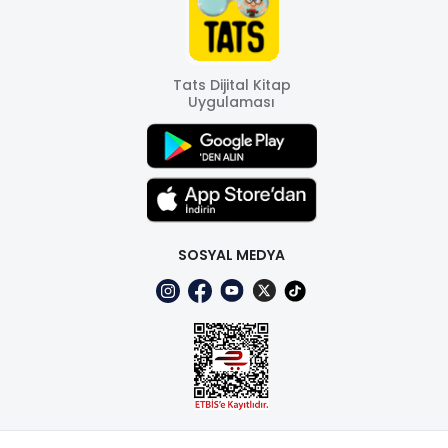
Tats Dijital Kitap
Uygulaması
SOSYAL MEDYA