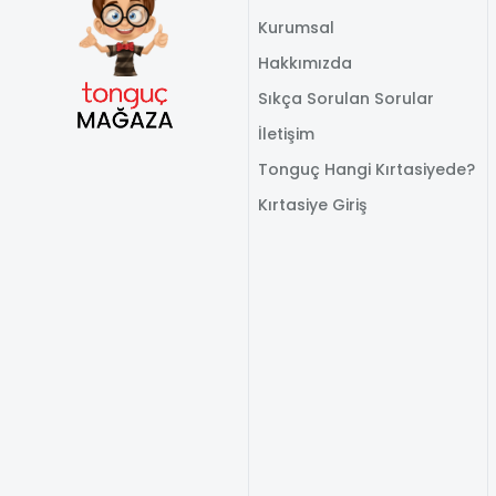
Kurumsal
Hakkımızda
Sıkça Sorulan Sorular
İletişim
Tonguç Hangi Kırtasiyede?
Kırtasiye Giriş