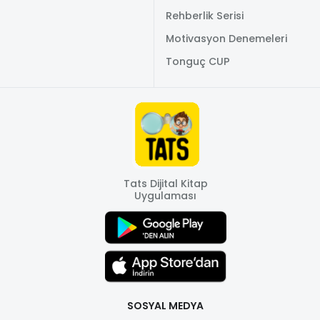
Rehberlik Serisi
Motivasyon Denemeleri
Tonguç CUP
Tats Dijital Kitap
Uygulaması
SOSYAL MEDYA