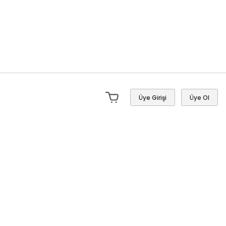
Üye Girişi
Üye Ol