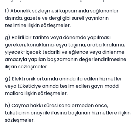
f) Abonelik sözleşmesi kapsamında sağlananlar
dışında, gazete ve dergi gibi süreli yayınların
teslimine ilişkin sözleşmeler.
g) Belirli bir tarihte veya dönemde yapılması
gereken, konaklama, eşya taşıma, araba kiralama,
yiyecek-içecek tedariki ve eğlence veya dinlenme
amacıyla yapılan boş zamanın değerlendirilmesine
ilişkin sözleşmeler.
ğ) Elektronik ortamda anında ifa edilen hizmetler
veya tüketiciye anında teslim edilen gayrı maddi
mallara ilişkin sözleşmeler.
h) Cayma hakkı süresi sona ermeden önce,
tüketicinin onayı ile ifasına başlanan hizmetlere ilişkin
sözleşmeler.