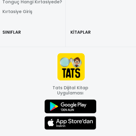
Tonguç Hangi Kırtasiyede?
Kırtasiye Giriş
SINIFLAR
KİTAPLAR
Tats Dijital Kitap
Uygulaması