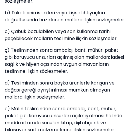
sözleşmeler.
b) Tüketicinin istekleri veya kişisel ihtiyaçları
doğrultusunda hazırlanan mallara ilişkin sözleşmeler.
c) Çabuk bozulabilen veya son kullanma tarihi
geçebilecek malların teslimine ilişkin sözleşmeler.
ç) Tesliminden sonra ambalaj, bant, mühür, paket
gibi koruyucu unsurları açılmış olan mallardan; iadesi
sağlık ve hijyen açısından uygun olmayanların
teslimine ilişkin sözleşmeler.
d) Tesliminden sonra başka ürünlerle karışan ve
doğası gereği ayrıştırılması mümkün olmayan
mallara ilişkin sözleşmeler.
e) Malın tesliminden sonra ambalaj, bant, mühür,
paket gibi koruyucu unsurları açılmış olması halinde
maddi ortamda sunulan kitap, dijital içerik ve
bilgisayar sarf malzemelerine ilişkin sözleşmeler.