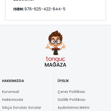
ISBN:
978-625-422-844-5
HAKKIMIZDA
ÜYELİK
Kurumsal
Çerez Politikası
Hakkımızda
Gizlilik Politikası
Sıkça Sorulan Sorular
Aydınlatma Metni