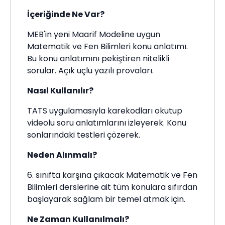
İçeriğinde Ne Var?
MEB'in yeni Maarif Modeline uygun
Matematik ve Fen Bilimleri konu anlatımı.
Bu konu anlatımını pekiştiren nitelikli
sorular. Açık uçlu yazılı provaları.
Nasıl Kullanılır?
TATS uygulamasıyla karekodları okutup
videolu soru anlatımlarını izleyerek. Konu
sonlarındaki testleri çözerek.
Neden Alınmalı?
6. sınıfta karşına çıkacak Matematik ve Fen
Bilimleri derslerine ait tüm konulara sıfırdan
başlayarak sağlam bir temel atmak için.
Ne Zaman Kullanılmalı?