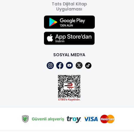
Tats Dijital Kitap
Uygulaması
SOSYAL MEDYA