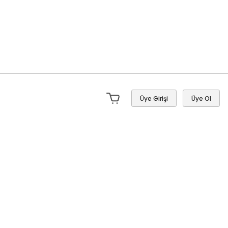
Üye Girişi
Üye Ol