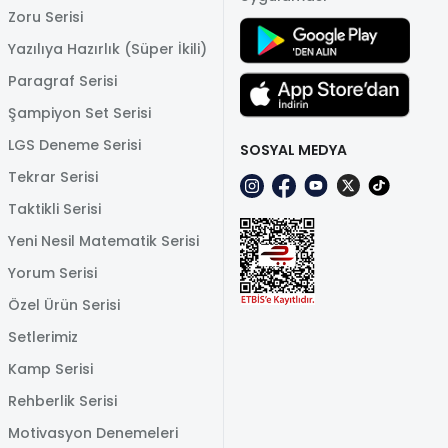
Zoru Serisi
Yazılıya Hazırlık (Süper İkili)
Paragraf Serisi
Şampiyon Set Serisi
LGS Deneme Serisi
SOSYAL MEDYA
Tekrar Serisi
Taktikli Serisi
Yeni Nesil Matematik Serisi
Yorum Serisi
Özel Ürün Serisi
Setlerimiz
Kamp Serisi
Rehberlik Serisi
Motivasyon Denemeleri