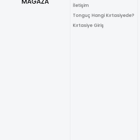
İletişim
Tonguç Hangi Kırtasiyede?
Kırtasiye Giriş