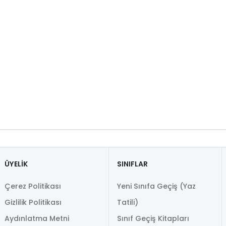
ÜYELİK
SINIFLAR
Çerez Politikası
Yeni Sınıfa Geçiş (Yaz
Gizlilik Politikası
Tatili)
Aydınlatma Metni
Sınıf Geçiş Kitapları