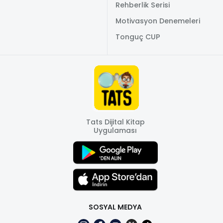
Rehberlik Serisi
Motivasyon Denemeleri
Tonguç CUP
Tats Dijital Kitap
Uygulaması
SOSYAL MEDYA