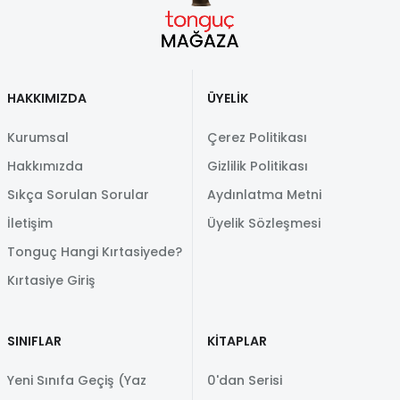
HAKKIMIZDA
ÜYELİK
Kurumsal
Çerez Politikası
Hakkımızda
Gizlilik Politikası
Sıkça Sorulan Sorular
Aydınlatma Metni
İletişim
Üyelik Sözleşmesi
Tonguç Hangi Kırtasiyede?
Kırtasiye Giriş
SINIFLAR
KİTAPLAR
Yeni Sınıfa Geçiş (Yaz
0'dan Serisi