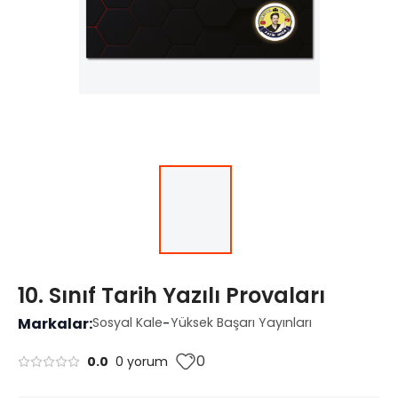
10. Sınıf Tarih Yazılı Provaları
Markalar:
Sosyal Kale
-
Yüksek Başarı Yayınları
0
0.0
0 yorum