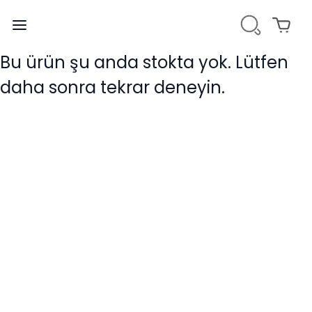
Bu ürün şu anda stokta yok. Lütfen
daha sonra tekrar deneyin.