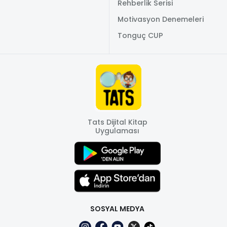
Rehberlik Serisi
Motivasyon Denemeleri
Tonguç CUP
Tats Dijital Kitap
Uygulaması
SOSYAL MEDYA