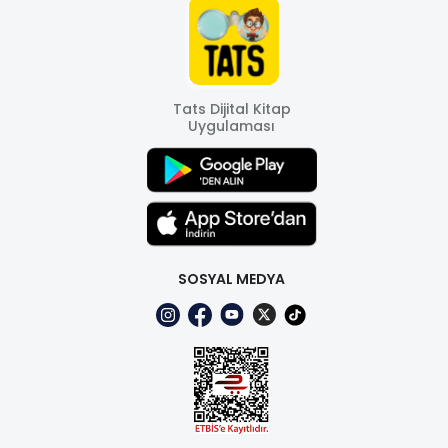
Tats Dijital Kitap
Uygulaması
SOSYAL MEDYA