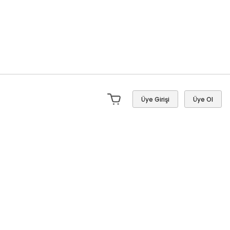
Üye Girişi
Üye Ol