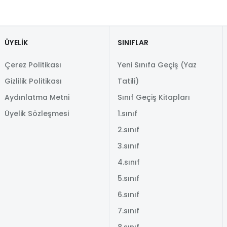
ÜYELİK
SINIFLAR
Çerez Politikası
Yeni Sınıfa Geçiş (Yaz
Gizlilik Politikası
Tatili)
Aydınlatma Metni
Sınıf Geçiş Kitapları
Üyelik Sözleşmesi
1.sınıf
2.sınıf
3.sınıf
4.sınıf
5.sınıf
6.sınıf
7.sınıf