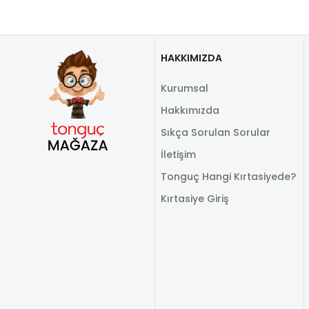
HAKKIMIZDA
Kurumsal
Hakkımızda
Sıkça Sorulan Sorular
İletişim
Tonguç Hangi Kırtasiyede?
Kırtasiye Giriş