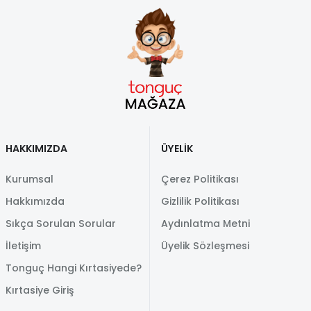
HAKKIMIZDA
ÜYELİK
Kurumsal
Çerez Politikası
Hakkımızda
Gizlilik Politikası
Sıkça Sorulan Sorular
Aydınlatma Metni
İletişim
Üyelik Sözleşmesi
Tonguç Hangi Kırtasiyede?
Kırtasiye Giriş