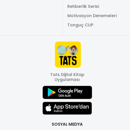
Rehberlik Serisi
Motivasyon Denemeleri
Tonguç CUP
Tats Dijital Kitap
Uygulaması
SOSYAL MEDYA