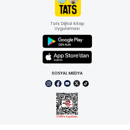
Tats Dijital Kitap
Uygulaması
SOSYAL MEDYA