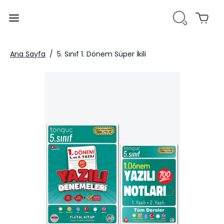
Ana Sayfa
/
5. Sınıf 1. Dönem Süper İkili