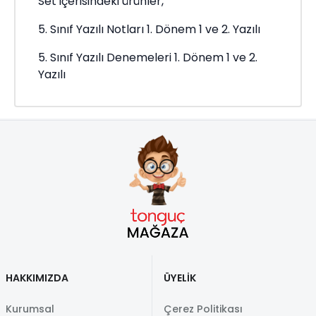
Set içerisindeki ürünler,
5. Sınıf Yazılı Notları 1. Dönem 1 ve 2. Yazılı
5. Sınıf Yazılı Denemeleri 1. Dönem 1 ve 2.
Yazılı
HAKKIMIZDA
ÜYELİK
Kurumsal
Çerez Politikası