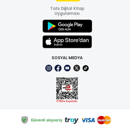
Tats Dijital Kitap
Uygulaması
SOSYAL MEDYA