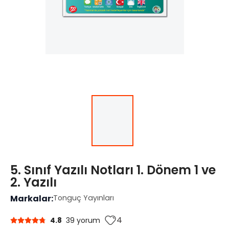
5. Sınıf Yazılı Notları 1. Dönem 1 ve
2. Yazılı
Markalar:
Tonguç Yayınları
4
4.8
39 yorum