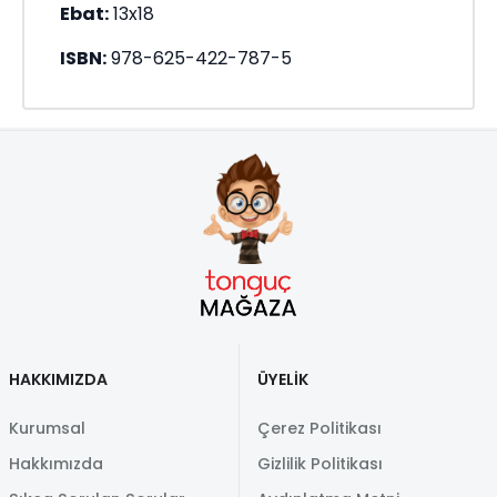
Ebat:
13x18
ISBN:
978-625-422-787-5
HAKKIMIZDA
ÜYELİK
Kurumsal
Çerez Politikası
Hakkımızda
Gizlilik Politikası