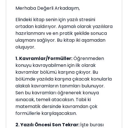
Merhaba Değerli Arkadaşım,
Elindeki kitap senin için yazılı stresini
ortadan kaldırıyor. Aşamalı olarak yazılılara
hazırlanmanı ve en pratik şekilde sonuca
ulaşmanı sağlıyor. Bu kitap iki aşamadan
oluşuyor.
1. Kavramlar/Formüller:
Öğrenmeden
konuyu kavrayabilmen için ilk olarak
kavramlar bölümü karşına çıkıyor. Bu
bölümde yazılıda karşına çıkacak konularla
alakalı kavramların tanımları bulunuyor.
Sen bu kavramları öğrenerek konuya
ısınacak, temeli atacaksın. Tabii ki
matematik dersinde kavramdan çok
formüllerle karşılaşacaksın.
2. Yazılı Öncesi Son Tekrar:
İşte burası