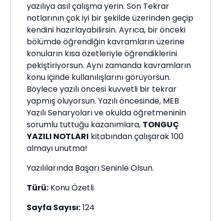
yazılıya asıl çalışma yerin. Son Tekrar
notlarının çok iyi bir şekilde üzerinden geçip
kendini hazırlayabilirsin. Ayrıca, bir önceki
bölümde öğrendiğin kavramların üzerine
konuların kısa özetleriyle öğrendiklerini
pekiştiriyorsun. Aynı zamanda kavramların
konu içinde kullanılışlarını görüyorsun.
Böylece yazılı öncesi kuvvetli bir tekrar
yapmış oluyorsun. Yazılı öncesinde, MEB
Yazılı Senaryoları ve okulda öğretmeninin
sorumlu tuttuğu kazanımlara,
TONGUÇ
YAZILI NOTLARI
kitabından çalışarak 100
almayı unutma!
Yazılılarında Başarı Seninle Olsun.
Türü:
Konu Özetli
Sayfa Sayısı:
124