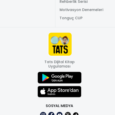
Rehberlik Serisi
Motivasyon Denemeleri
Tonguç CUP
Tats Dijital Kitap
Uygulaması
SOSYAL MEDYA