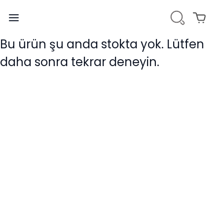
Bu ürün şu anda stokta yok. Lütfen
daha sonra tekrar deneyin.