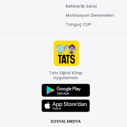
Rehberlik Serisi
Motivasyon Denemeleri
Tonguç CUP
Tats Dijital Kitap
Uygulaması
SOSYAL MEDYA