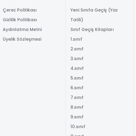
Çerez Politikası
Yeni Sınıfa Geçiş (Yaz
Gizlilik Politikası
Tatili)
Aydınlatma Metni
Sınıf Geçiş Kitapları
Üyelik Sözleşmesi
1.sınıf
2.sınıf
3.sınıf
4.sınıf
5.sınıf
6.sınıf
7.sınıf
8.sınıf
9.sınıf
10.sınıf