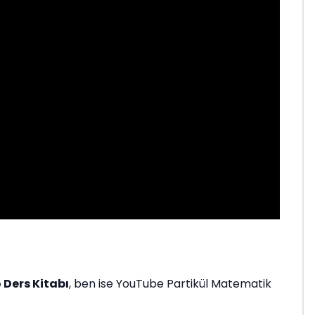
 Ders Kitabı
, ben ise YouTube Partikül Matematik