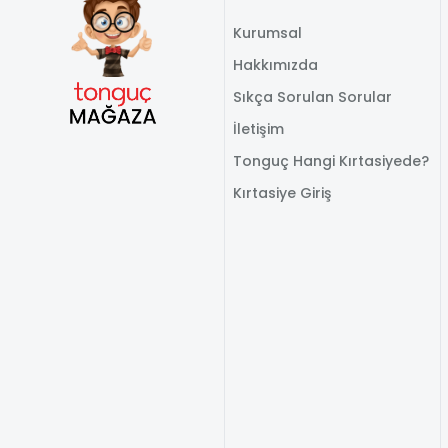
Kurumsal
Hakkımızda
Sıkça Sorulan Sorular
İletişim
Tonguç Hangi Kırtasiyede?
Kırtasiye Giriş