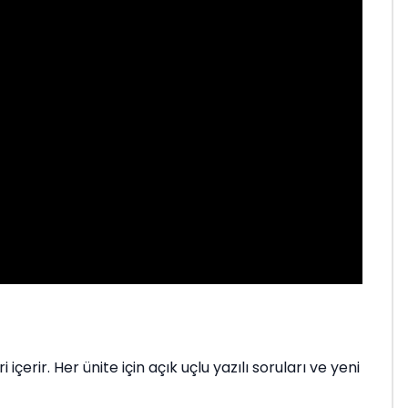
çerir. Her ünite için açık uçlu yazılı soruları ve yeni