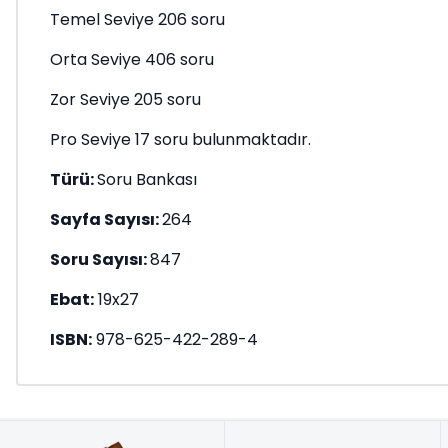
Temel Seviye 206 soru
Orta Seviye 406 soru
Zor Seviye 205 soru
Pro Seviye 17 soru bulunmaktadır.
Türü:
Soru Bankası
Sayfa Sayısı:
264
Soru Sayısı:
847
Ebat:
19x27
ISBN:
978-625-422-289-4