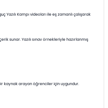
uç Yazılı Kampı videoları ile eş zamanlı çalışarak
çerik sunar. Yazılı sınav örnekleriyle hazırlanmış
ir kaynak arayan öğrenciler için uygundur.