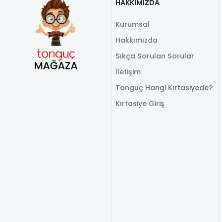
HAKKIMIZDA
Kurumsal
Hakkımızda
Sıkça Sorulan Sorular
İletişim
Tonguç Hangi Kırtasiyede?
Kırtasiye Giriş