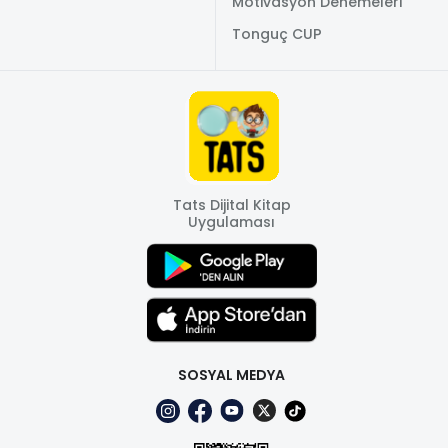
Motivasyon Denemeleri
Tonguç CUP
Tats Dijital Kitap
Uygulaması
SOSYAL MEDYA