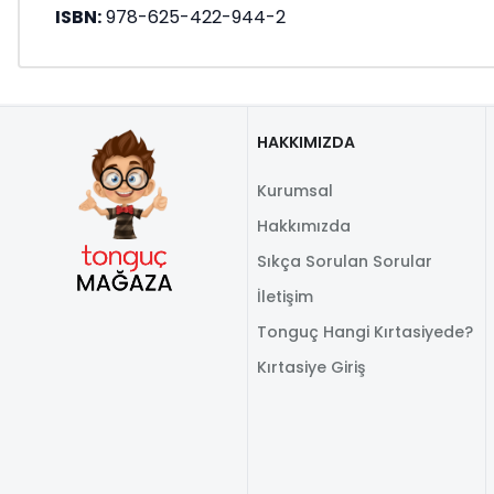
ISBN:
978-625-422-944-2
HAKKIMIZDA
Kurumsal
Hakkımızda
Sıkça Sorulan Sorular
İletişim
Tonguç Hangi Kırtasiyede?
Kırtasiye Giriş