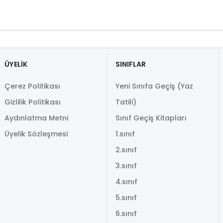
ÜYELİK
SINIFLAR
Çerez Politikası
Yeni Sınıfa Geçiş (Yaz
Gizlilik Politikası
Tatili)
Aydınlatma Metni
Sınıf Geçiş Kitapları
Üyelik Sözleşmesi
1.sınıf
2.sınıf
3.sınıf
4.sınıf
5.sınıf
6.sınıf