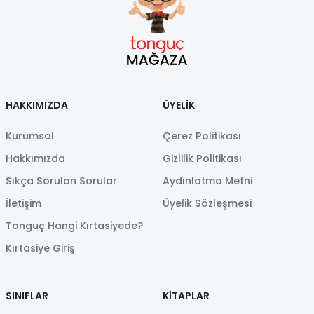
HAKKIMIZDA
ÜYELİK
Kurumsal
Çerez Politikası
Hakkımızda
Gizlilik Politikası
Sıkça Sorulan Sorular
Aydınlatma Metni
İletişim
Üyelik Sözleşmesi
Tonguç Hangi Kırtasiyede?
Kırtasiye Giriş
SINIFLAR
KİTAPLAR