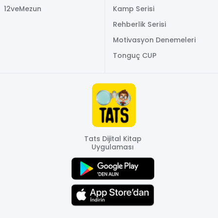
12veMezun
Kamp Serisi
Rehberlik Serisi
Motivasyon Denemeleri
Tonguç CUP
Tats Dijital Kitap
Uygulaması