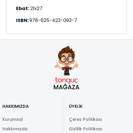
Ebat:
21x27
ISBN:
978-625-422-093-7
HAKKIMIZDA
ÜYELİK
Kurumsal
Çerez Politikası
Hakkımızda
Gizlilik Politikası