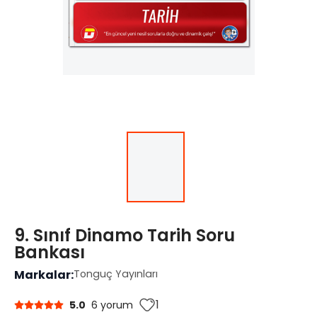
9. Sınıf Dinamo Tarih Soru
Bankası
Markalar:
Tonguç Yayınları
1
5.0
6 yorum