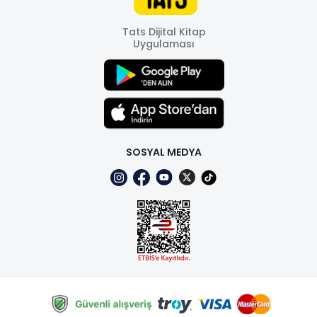
Tats Dijital Kitap
Uygulaması
SOSYAL MEDYA