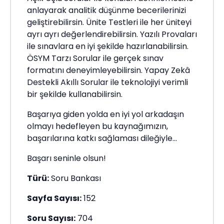
anlayarak analitik düşünme becerilerinizi
geliştirebilirsin. Ünite Testleri ile her üniteyi
ayrı ayrı değerlendirebilirsin. Yazılı Provaları
ile sınavlara en iyi şekilde hazırlanabilirsin.
ÖSYM Tarzı Sorular ile gerçek sınav
formatını deneyimleyebilirsin. Yapay Zekâ
Destekli Akıllı Sorular ile teknolojiyi verimli
bir şekilde kullanabilirsin.
Başarıya giden yolda en iyi yol arkadaşın
olmayı hedefleyen bu kaynağımızın,
başarılarına katkı sağlaması dileğiyle...
Başarı seninle olsun!
Türü:
Soru Bankası
Sayfa Sayısı:
152
Soru Sayısı:
704