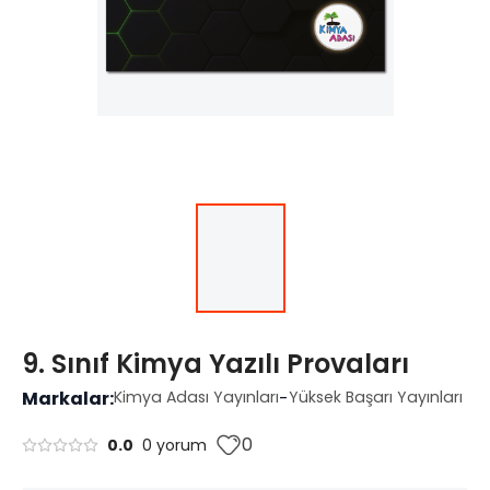
9. Sınıf Kimya Yazılı Provaları
Markalar:
Kimya Adası Yayınları
-
Yüksek Başarı Yayınları
0
0.0
0 yorum