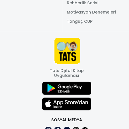
Rehberlik Serisi
Motivasyon Denemeleri
Tonguç CUP
Tats Dijital Kitap
Uygulaması
SOSYAL MEDYA