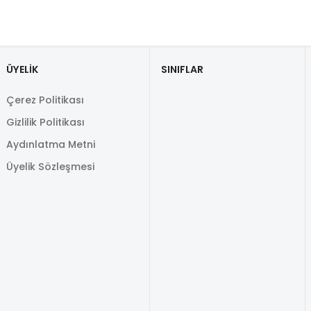
ÜYELİK
SINIFLAR
Çerez Politikası
Gizlilik Politikası
Aydınlatma Metni
Üyelik Sözleşmesi