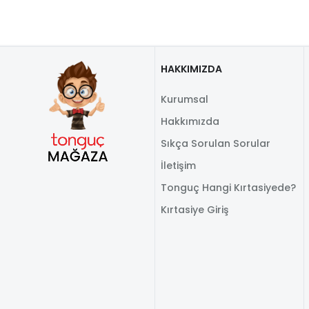
HAKKIMIZDA
Kurumsal
Hakkımızda
Sıkça Sorulan Sorular
İletişim
Tonguç Hangi Kırtasiyede?
Kırtasiye Giriş