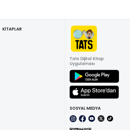
KİTAPLAR
Tats Dijital Kitap
Uygulaması
SOSYAL MEDYA