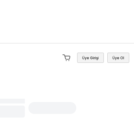
Üye Girişi
Üye Ol