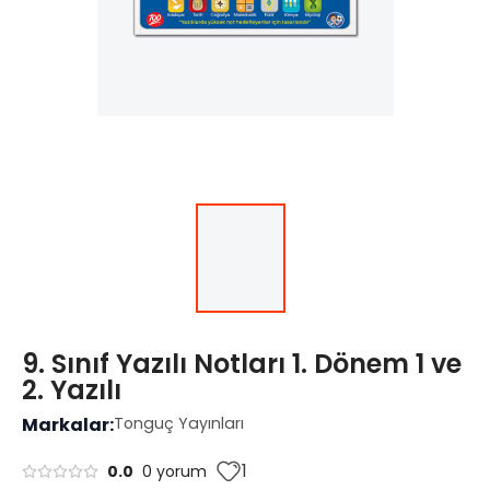
9. Sınıf Yazılı Notları 1. Dönem 1 ve
2. Yazılı
Markalar:
Tonguç Yayınları
1
0.0
0 yorum