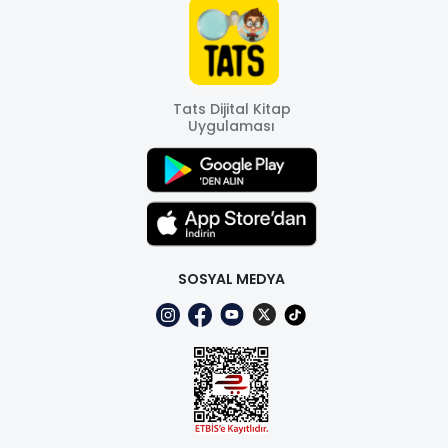
Tats Dijital Kitap
Uygulaması
SOSYAL MEDYA