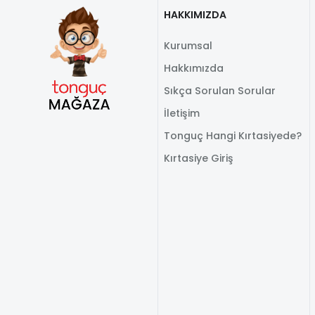
HAKKIMIZDA
Kurumsal
Hakkımızda
Sıkça Sorulan Sorular
İletişim
Tonguç Hangi Kırtasiyede?
Kırtasiye Giriş