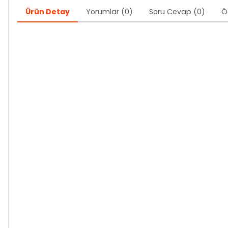
Ürün Detay
Yorumlar (0)
Soru Cevap (0)
Ö