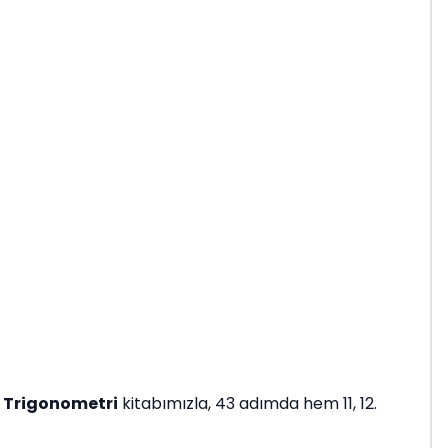
 Trigonometri
kitabımızla, 43 adımda hem 11, 12.