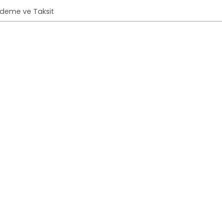
deme ve Taksit