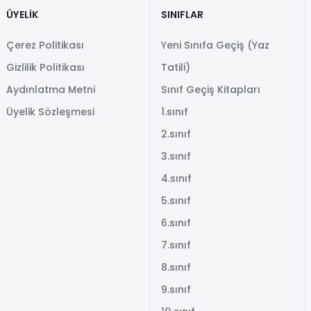
ÜYELİK
SINIFLAR
Çerez Politikası
Yeni Sınıfa Geçiş (Yaz
Gizlilik Politikası
Tatili)
Aydınlatma Metni
Sınıf Geçiş Kitapları
Üyelik Sözleşmesi
1.sınıf
2.sınıf
3.sınıf
4.sınıf
5.sınıf
6.sınıf
7.sınıf
8.sınıf
9.sınıf