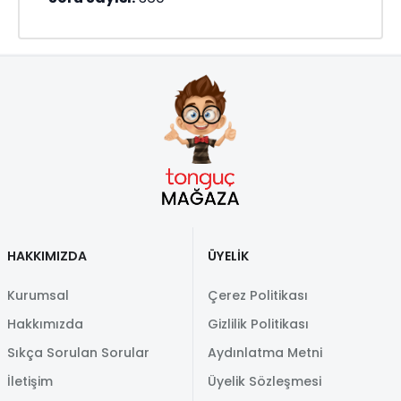
HAKKIMIZDA
ÜYELİK
Kurumsal
Çerez Politikası
Hakkımızda
Gizlilik Politikası
Sıkça Sorulan Sorular
Aydınlatma Metni
İletişim
Üyelik Sözleşmesi