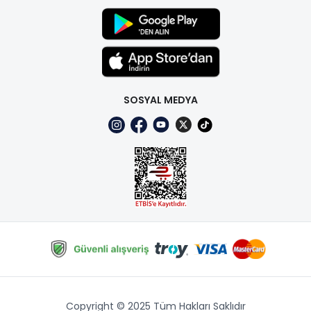
SOSYAL MEDYA
Copyright © 2025 Tüm Hakları Saklıdır