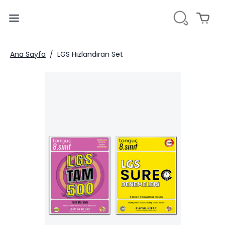
Ana Sayfa
/
LGS Hızlandıran Set