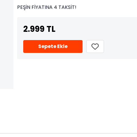
PEŞİN FİYATINA 4 TAKSİT!
2.999 TL
Sepete Ekle