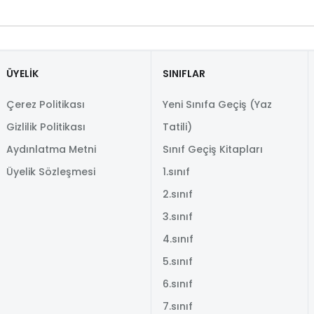
ÜYELİK
SINIFLAR
Çerez Politikası
Yeni Sınıfa Geçiş (Yaz
Gizlilik Politikası
Tatili)
Aydınlatma Metni
Sınıf Geçiş Kitapları
Üyelik Sözleşmesi
1.sınıf
2.sınıf
3.sınıf
4.sınıf
5.sınıf
6.sınıf
7.sınıf