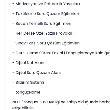
- Motivasyon ve Rehberlik Yayınları
- Taktiklerle Soru Çözüm Eğitimleri
- Beceri Temelli Soru Eğitimleri
- Her Derse Özel Yazılı Provaları
- Sınav Tarzı Soru Çözüm Eğitimleri
- Ders İzleme Süresi Takibi (Tonguçlamaya kaldığın
- Dijital Not Alanı
- Dijital Soru Çözüm Alanı
- Bildirim Sistemi
- tonguçName
NOT: "tonguçPLUS Üyeliği’ne sahip olduğunda herha
erişebilirsin.