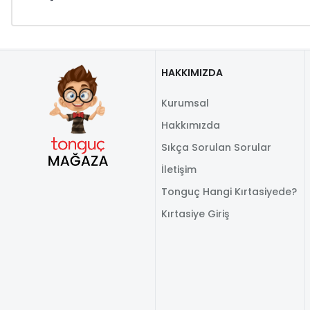
HAKKIMIZDA
Kurumsal
Hakkımızda
Sıkça Sorulan Sorular
İletişim
Tonguç Hangi Kırtasiyede?
Kırtasiye Giriş