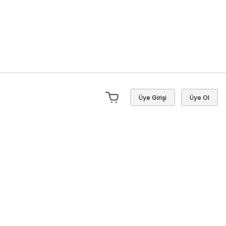
Üye Girişi
Üye Ol