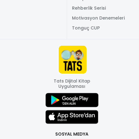
Rehberlik Serisi
Motivasyon Denemeleri
Tonguç CUP
Tats Dijital Kitap
Uygulaması
SOSYAL MEDYA