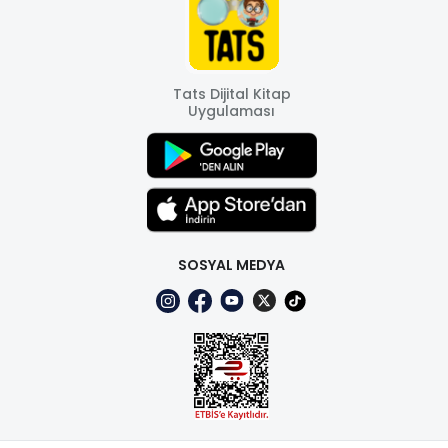
Tats Dijital Kitap
Uygulaması
SOSYAL MEDYA